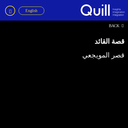
English
Quil
BACK
قصة القائد
قصر المويجعي