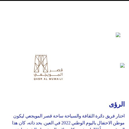
الرؤى
اختار فريق دائرة الثقافة والسياحة ساحة قصر المويجعي ليكون
موطن الاحتفال باليوم الوطني 2022 في العين. بحد ذاته، كان هذا