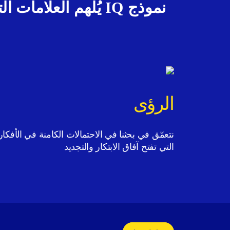
نموذج IQ يُلهم العل
الرؤى
نتعمّق في بحثنا في الاحتمالات الكامنة في الأفكار
التي تفتح آفاق الابتكار والتجديد