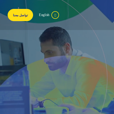
English
تواصل معنا