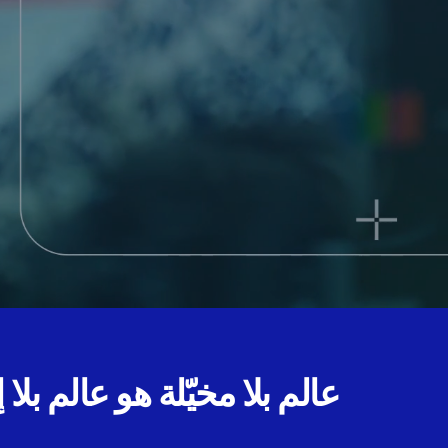
عالم بلا مخيّلة هو عالم بلا إ