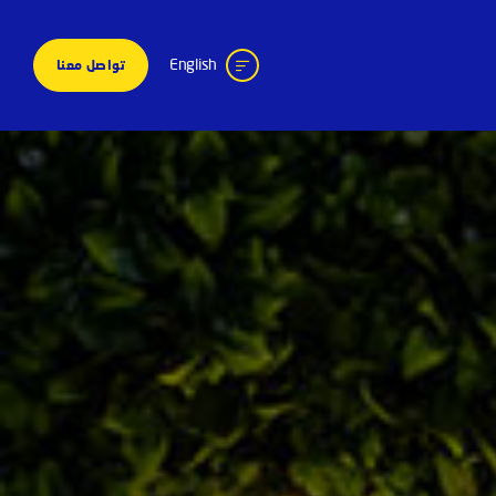
English
تواصل معنا