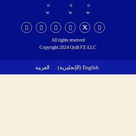
All rights reserved
Copyright 2024 Quill FZ-LLC
English
(
الإنجليزية
)
العربية