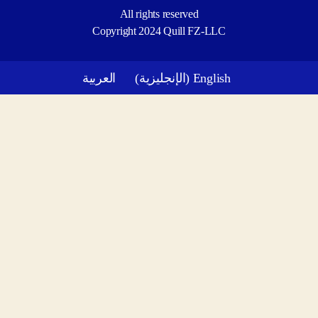
All rights reserved
Copyright 2024 Quill FZ-LLC
English
(
الإنجليزية
)
العربية