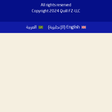
All rights reserved
Copyright 2024 Quill FZ-LLC
English
(
الإنجليزية
)
العربية