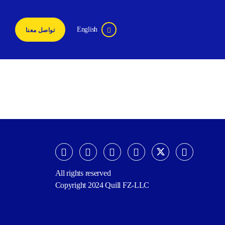
English
تواصل معنا
All rights reserved
Copyright 2024 Quill FZ-LLC