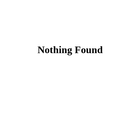
Nothing Found