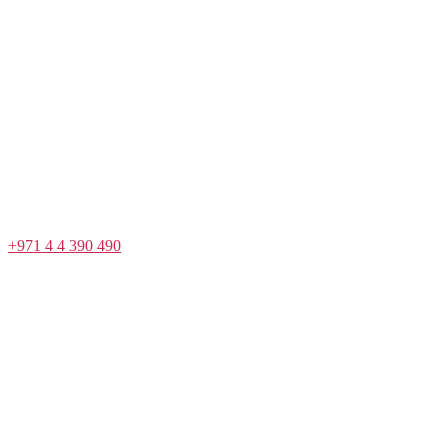
+971 4 4 390 490