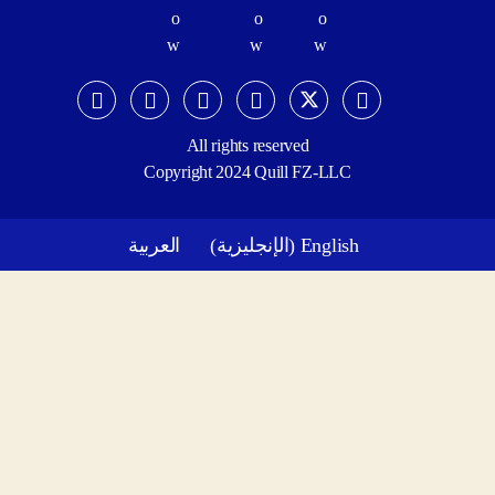
All rights reserved
Copyright 2024 Quill FZ-LLC
English
(
الإنجليزية
)
العربية