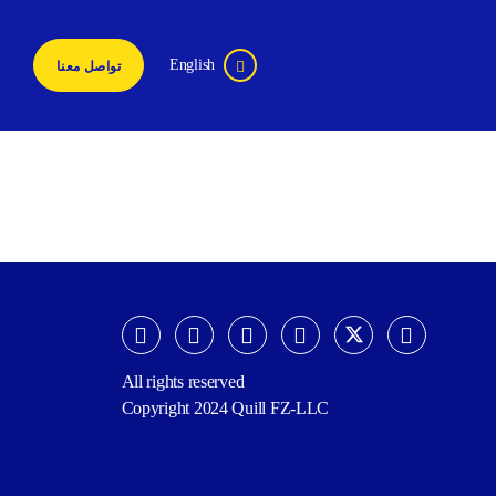
English
تواصل معنا
All rights reserved
Copyright 2024 Quill FZ-LLC